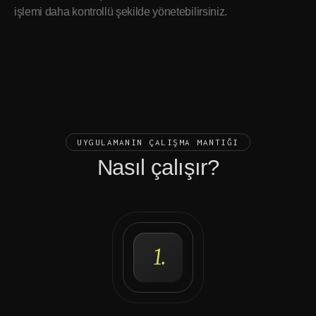
işlemi daha kontrollü şekilde yönetebilirsiniz.
UYGULAMANIN ÇALIŞMA MANTIĞI
Nasıl çalışır?
1.