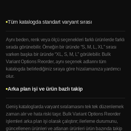
Tüm katalogda standart varyant sırası
Aynı beden, renk veya ölçü seçenekleri farklı ürünlerde farklı
sırada görünebilir. Örneğin bir üründe “S, M, L, XL” sırası
varken başka bir üründe “XL, S, M, L” görülebilir. Bulk
Variant Options Reorder, aynı seçenek adlarını tüm
katalogda belirlediğiniz sıraya göre hizalamanıza yardımcı
olur.
Arka plan işi ve ürün bazlı takip
Geniş kataloglarda varyant sıralamasını tek tek düzenlemek
zaman alır ve hata riski taşır. Bulk Variant Options Reorder
işlemleri arka plan işi olarak çalıştırır; ilerleme durumunu,
güncellenen ürünleri ve atlanan ürünleri ürün bazında takip