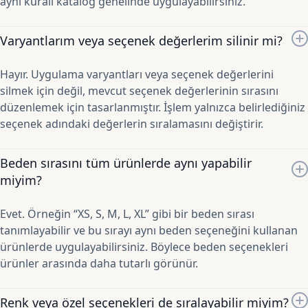
aynı kuralı katalog genelinde uygulayabilirsiniz.
Varyantlarım veya seçenek değerlerim silinir mi?
Hayır. Uygulama varyantları veya seçenek değerlerini
silmek için değil, mevcut seçenek değerlerinin sırasını
düzenlemek için tasarlanmıştır. İşlem yalnızca belirlediğiniz
seçenek adındaki değerlerin sıralamasını değiştirir.
Beden sırasını tüm ürünlerde aynı yapabilir
miyim?
Evet. Örneğin “XS, S, M, L, XL” gibi bir beden sırası
tanımlayabilir ve bu sırayı aynı beden seçeneğini kullanan
ürünlerde uygulayabilirsiniz. Böylece beden seçenekleri
ürünler arasında daha tutarlı görünür.
Renk veya özel seçenekleri de sıralayabilir miyim?