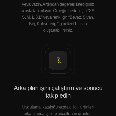
veya yazın. Ardından değerleri istediğiniz
sırayla tanımlayın. Örneğin beden için “XS,
S, M, L, XL” veya renk için “Beyaz, Siyah,
Bej, Kahverengi” gibi özel bir sıra
oluşturabilirsiniz.
3.
Arka plan işini çalıştırın ve sonucu
takip edin
Uygulama, kataloğunuzdaki ilgili ürünleri
arka planda işler. Güncellenen ürünleri,