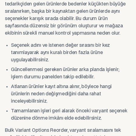
tedarikçiden gelen ürünlerde bedenler küçükten büyüğe
sıralanırken, başka bir kaynaktan gelen ürünlerde aynı
seçenekler karışık sırada olabilir. Bu durum ürün
sayfasında düzensiz bir görünüm oluşturur ve mağaza
ekibinin sürekli manuel kontrol yapmasına neden olur.
Seçenek adını ve istenen değer sırasını bir kez
tanımlayarak aynı kuralı birden fazla ürüne
uygulayabilirsiniz.
Güncellenmesi gereken ürünler arka planda işlenir;
işlem durumu panelden takip edilebilir.
Atlanan ürünler kayıt altına alınır, böylece hangi
ürünlerin neden değişmediğini daha rahat
inceleyebilirsiniz.
Tamamlanan işleri geri alarak önceki varyant seçenek
düzenine dönme imkânı elde edebilirsiniz.
Bulk Variant Options Reorder, varyant sıralamasını tek