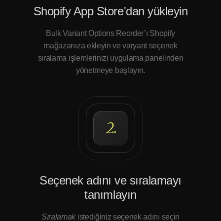
Shopify App Store'dan yükleyin
Bulk Variant Options Reorder’ı Shopify
mağazanıza ekleyin ve varyant seçenek
sıralama işlemlerinizi uygulama panelinden
yönetmeye başlayın.
2.
Seçenek adını ve sıralamayı
tanımlayın
Sıralamak
istediğiniz seçenek adını seçin