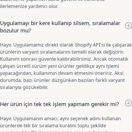
ilerlemenize yardımcı olur.
Uygulamayı bir kere kullanıp silsem, sıralamalar
bozulur mu?
Hayır. Uygulamamız direkt olarak Shopify API'si ile çalışarak
ürünlerin varyant sıralamalarını temelli olarak değiştirir.
Kullanım sonrası güvenle kaldırabilirsiniz. Ancak otomatik
çalışan ücretli sürüm yeni ürünler geldikçe aynı işlemi
yapacağından, kullanımın devam etmesini öneririz. Aksi
durumda, bazı ürünler düzgünken bazıları farklı varyant
sıralarıyla gözükebilir.
Her ürün için tek tek işlem yapmam gerekir mi?
Hayır. Uygulamanın amacı, aynı seçenek adını kullanan
ürünlerde tek bir sıralama kuralını toplu şekilde