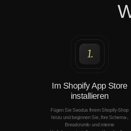
W
1.
Im Shopify App Store
installieren
Fügen Sie Seodus Ihrem Shopify-Shop
hinzu und beginnen Sie, Ihre Schema-,
Breadcrumb- und interne